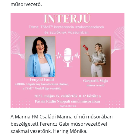
műsorvezető.
A Manna FM Családi Manna című műsorában
beszélgetett Ferencz Gabi műsorvezetővel
szakmai vezetőnk, Hering Mónika.